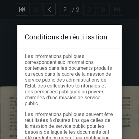
/
2
Conditions de réutilisation
Les informations publiques
correspondent aux informations
contenues dans les documents produits
ou reçus dans le cadre de la mission de
service public des administrations de
l’Etat, des collectivités territoriales et
des personnes publiques ou privées
chargées d’une mission de service
public.
Les informations publiques peuvent être
réutilisées à d’autres fins que celles de
la mission de service public pour les
besoins de laquelle les documents ont
été produits ou reçus. Leur réutilisation