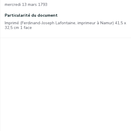
mercredi 13 mars 1793
Particularité du document
Imprimé (Ferdinand-Joseph Lafontaine, imprimeur à Namur) 41,5 x
32,5 cm 1 face