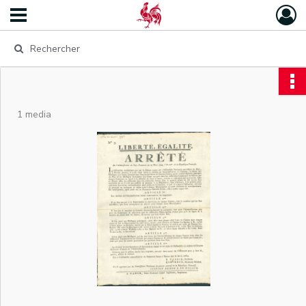
1 media