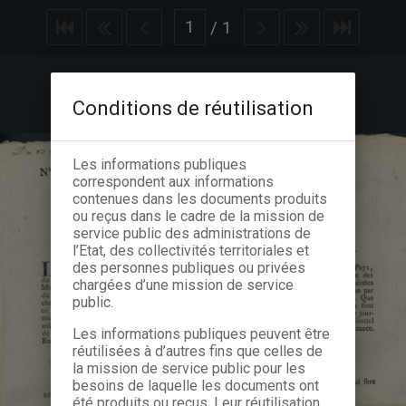
/
1
Conditions de réutilisation
Les informations publiques
correspondent aux informations
contenues dans les documents produits
ou reçus dans le cadre de la mission de
service public des administrations de
l’Etat, des collectivités territoriales et
des personnes publiques ou privées
chargées d’une mission de service
public.
Les informations publiques peuvent être
réutilisées à d’autres fins que celles de
la mission de service public pour les
besoins de laquelle les documents ont
été produits ou reçus. Leur réutilisation