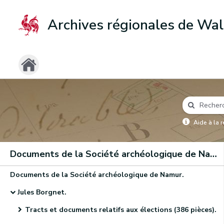
Archives régionales de Wal
Aide à la 
Documents de la Société archéologique de Namur
Documents de la Société archéologique de Namur.
Jules Borgnet.
Tracts et documents relatifs aux élections (386 pièces).