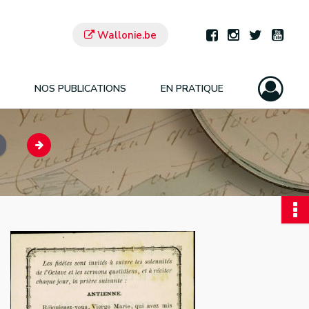
Wallonie.be
NOS PUBLICATIONS
EN PRATIQUE