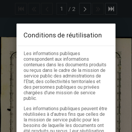
/
2
Conditions de réutilisation
Les informations publiques
correspondent aux informations
contenues dans les documents produits
ou reçus dans le cadre de la mission de
service public des administrations de
l’Etat, des collectivités territoriales et
des personnes publiques ou privées
chargées d’une mission de service
public.
Les informations publiques peuvent être
réutilisées à d’autres fins que celles de
la mission de service public pour les
besoins de laquelle les documents ont
été produits ou reçus. Leur réutilisation