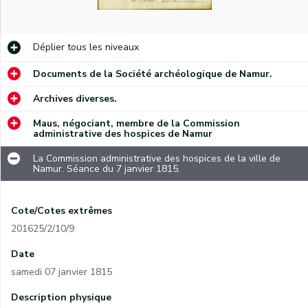
Déplier
tous les niveaux
Documents de la Société archéologique de Namur.
Archives diverses.
Maus, négociant, membre de la Commission
administrative des hospices de Namur
La Commission administrative des hospices de la ville de
Namur. Séance du 7 janvier 1815.
Cote/Cotes extrêmes
201625/2/10/9
Date
samedi 07 janvier 1815
Description physique