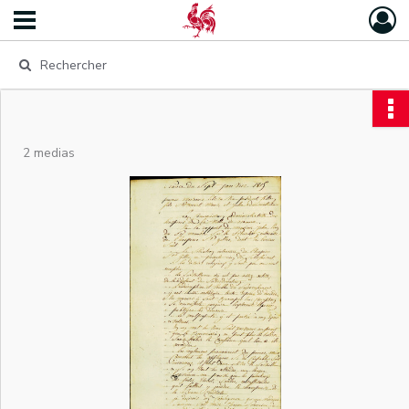
2 medias