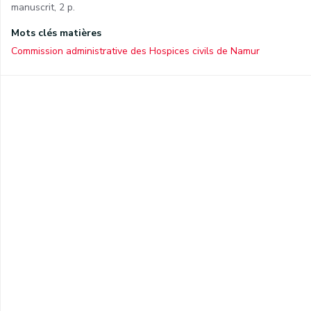
manuscrit, 2 p.
Mots clés matières
Commission administrative des Hospices civils de Namur