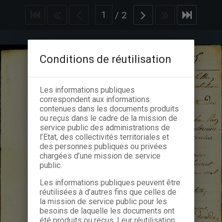
/
2
Conditions de réutilisation
Les informations publiques
correspondent aux informations
contenues dans les documents produits
ou reçus dans le cadre de la mission de
service public des administrations de
l’Etat, des collectivités territoriales et
des personnes publiques ou privées
chargées d’une mission de service
public.
Les informations publiques peuvent être
réutilisées à d’autres fins que celles de
la mission de service public pour les
besoins de laquelle les documents ont
été produits ou reçus. Leur réutilisation