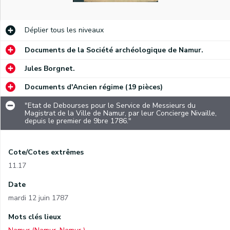
Déplier
tous les niveaux
Documents de la Société archéologique de Namur.
Jules Borgnet.
Documents d'Ancien régime (19 pièces)
"Etat de Debourses pour le Service de Messieurs du
Magistrat de la Ville de Namur, par leur Concierge Nivaille,
depuis le premier de 9bre 1786."
Cote/Cotes extrêmes
11.17
Date
mardi 12 juin 1787
Mots clés lieux