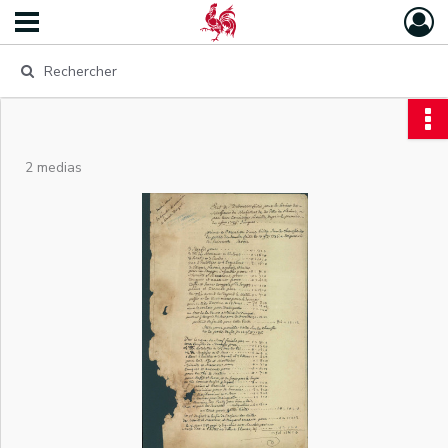
2 medias