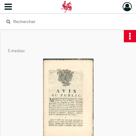
5 medias