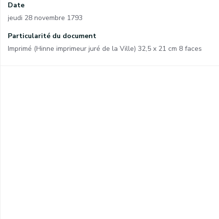
Date
jeudi 28 novembre 1793
Particularité du document
Imprimé (Hinne imprimeur juré de la Ville) 32,5 x 21 cm 8 faces