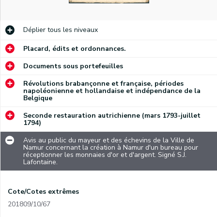
Déplier
tous les niveaux
Placard, édits et ordonnances.
Documents sous portefeuilles
Révolutions brabançonne et française, périodes
napoléonienne et hollandaise et indépendance de la
Belgique
Seconde restauration autrichienne (mars 1793-juillet
1794)
Avis au public du mayeur et des échevins de la Ville de
Namur concernant la création à Namur d'un bureau pour
réceptionner les monnaies d'or et d'argent. Signé S.J.
Lafontaine.
Cote/Cotes extrêmes
201809/10/67