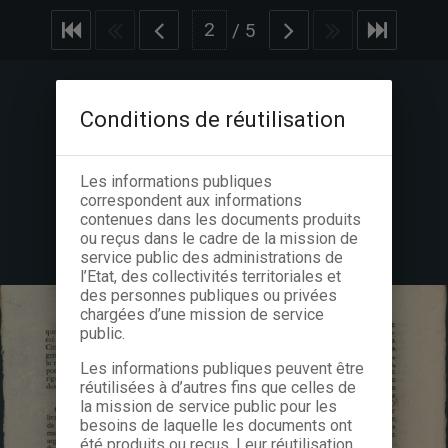
/
5
Conditions de réutilisation
Les informations publiques
correspondent aux informations
contenues dans les documents produits
ou reçus dans le cadre de la mission de
service public des administrations de
l’Etat, des collectivités territoriales et
des personnes publiques ou privées
chargées d’une mission de service
public.
Les informations publiques peuvent être
réutilisées à d’autres fins que celles de
la mission de service public pour les
besoins de laquelle les documents ont
été produits ou reçus. Leur réutilisation