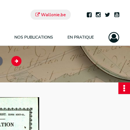
Wallonie.be
NOS PUBLICATIONS
EN PRATIQUE