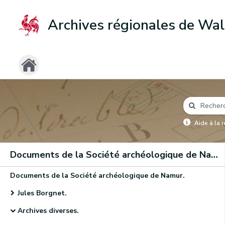
Archives régionales de Wal
Aide à la 
Documents de la Société archéologique de Namur
Documents de la Société archéologique de Namur.
Jules Borgnet.
Archives diverses.