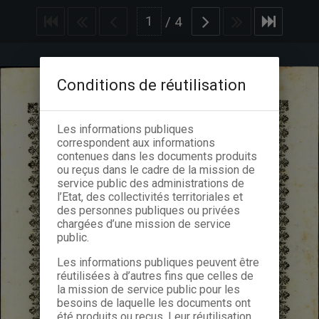
/
4
Conditions de réutilisation
Les informations publiques
correspondent aux informations
contenues dans les documents produits
ou reçus dans le cadre de la mission de
service public des administrations de
l’Etat, des collectivités territoriales et
des personnes publiques ou privées
chargées d’une mission de service
public.
Les informations publiques peuvent être
réutilisées à d’autres fins que celles de
la mission de service public pour les
besoins de laquelle les documents ont
été produits ou reçus. Leur réutilisation