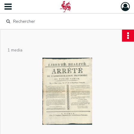
1 media