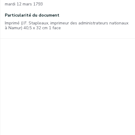
mardi 12 mars 1793
Particularité du document
Imprimé (J.F. Stapleaux, imprimeur des administrateurs nationaux
à Namur) 40,5 x 32 cm 1 face