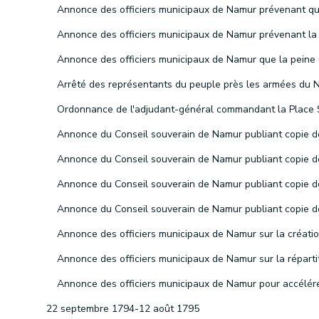
22 septembre 1794-12 août 1795