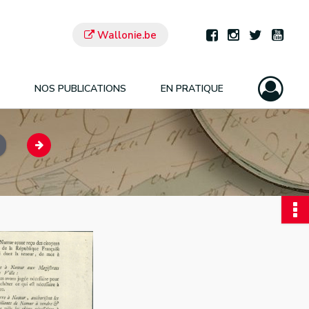
Wallonie.be
NOS PUBLICATIONS
EN PRATIQUE