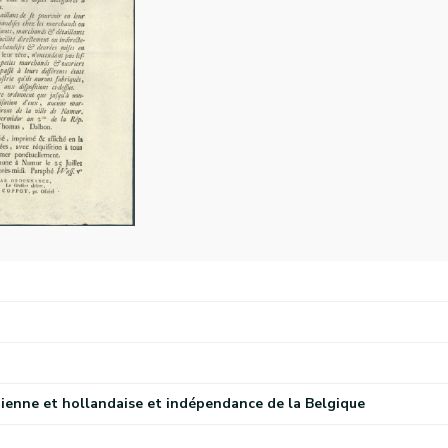
ienne et hollandaise et indépendance de la Belgique