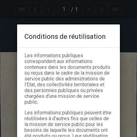
/
1
Conditions de réutilisation
Les informations publiques
correspondent aux informations
contenues dans les documents produits
ou reçus dans le cadre de la mission de
service public des administrations de
l’Etat, des collectivités territoriales et
des personnes publiques ou privées
chargées d’une mission de service
public.
Les informations publiques peuvent être
réutilisées à d’autres fins que celles de
la mission de service public pour les
besoins de laquelle les documents ont
été produits ou reçus. Leur réutilisation