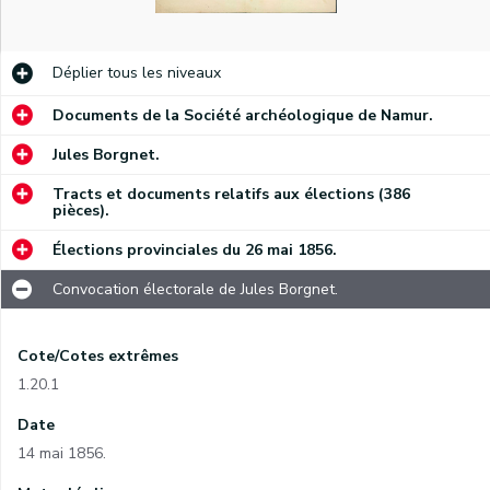
Déplier
tous les niveaux
Documents de la Société archéologique de Namur.
Jules Borgnet.
Tracts et documents relatifs aux élections (386
pièces).
Élections provinciales du 26 mai 1856.
Convocation électorale de Jules Borgnet.
Cote/Cotes extrêmes
1.20.1
Date
14 mai 1856.