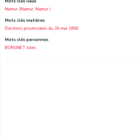
Mots clés lieux
Namur (Namur, Namur )
Mots clés matières
Élections provinciales du 26 mai 1856
Mots clés personnes
BORGNET Jules