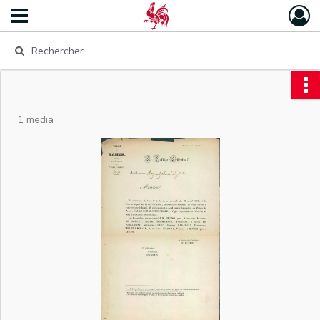
1 media