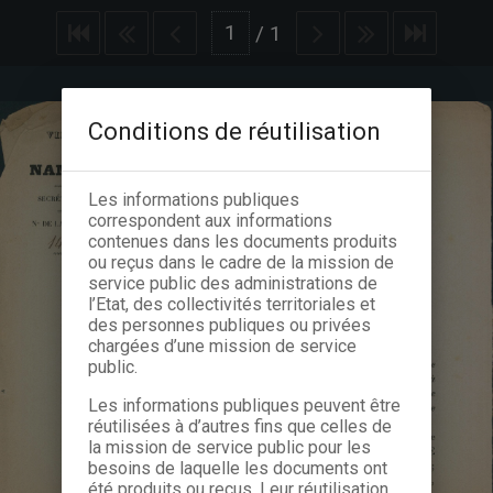
/
1
Conditions de réutilisation
Les informations publiques
correspondent aux informations
contenues dans les documents produits
ou reçus dans le cadre de la mission de
service public des administrations de
l’Etat, des collectivités territoriales et
des personnes publiques ou privées
chargées d’une mission de service
public.
Les informations publiques peuvent être
réutilisées à d’autres fins que celles de
la mission de service public pour les
besoins de laquelle les documents ont
été produits ou reçus. Leur réutilisation