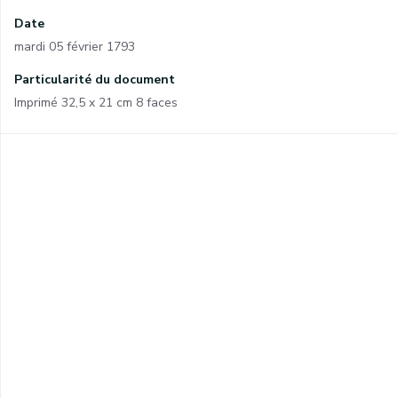
Date
mardi 05 février 1793
Particularité du document
Imprimé 32,5 x 21 cm 8 faces