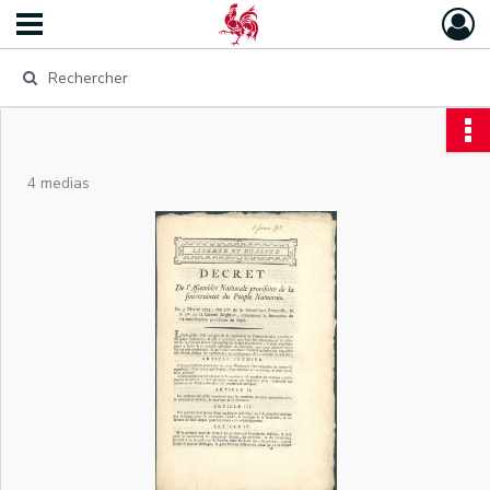
4 medias