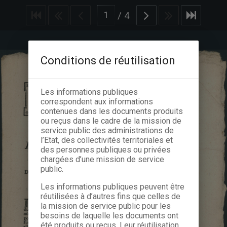
/
4
Conditions de réutilisation
Les informations publiques
correspondent aux informations
contenues dans les documents produits
ou reçus dans le cadre de la mission de
service public des administrations de
l’Etat, des collectivités territoriales et
des personnes publiques ou privées
chargées d’une mission de service
public.
Les informations publiques peuvent être
réutilisées à d’autres fins que celles de
la mission de service public pour les
besoins de laquelle les documents ont
été produits ou reçus. Leur réutilisation