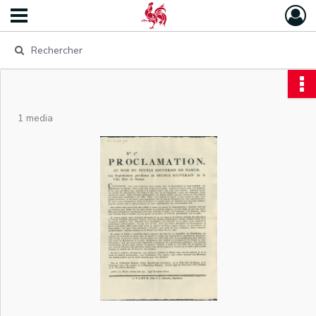
1 media