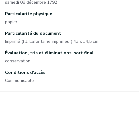
samedi 08 décembre 1792
Particularité physique
papier
Particularité du document
Imprimé (F.J. Lafontaine imprimeur) 43 x 34,5 cm
Évaluation, tris et éliminations, sort final
conservation
Conditions d'accès
Communicable