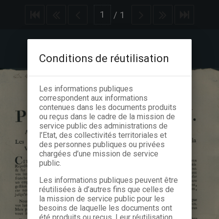
/
1
Conditions de réutilisation
Les informations publiques
correspondent aux informations
contenues dans les documents produits
ou reçus dans le cadre de la mission de
service public des administrations de
l’Etat, des collectivités territoriales et
des personnes publiques ou privées
chargées d’une mission de service
public.
Les informations publiques peuvent être
réutilisées à d’autres fins que celles de
la mission de service public pour les
besoins de laquelle les documents ont
été produits ou reçus. Leur réutilisation