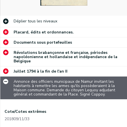
Déplier
tous les niveaux
Placard, édits et ordonnances.
Documents sous portefeuilles
Révolutions brabançonne et française, périodes
napoléonienne et hollandaise et indépendance de la
Belgique
Juillet 1794 à la fin de l'an II
Annonce des officiers municipaux de Namur invitant les
habitants à remettre les armes qu'ils possèderaient à la
Maison commune. Demande du citoyen Lequoy adjudant
général et commandant de la Place. Signé Coppoy.
Cote/Cotes extrêmes
201809/11/33