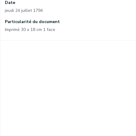
Date
jeudi 24 juillet 1794
Particularité du document
Imprimé 30 x 18 cm 1 face