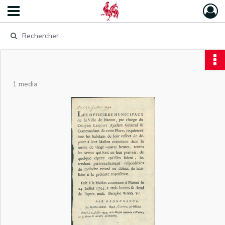
1 media