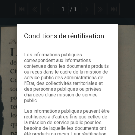
/
1
Conditions de réutilisation
Les informations publiques
correspondent aux informations
contenues dans les documents produits
ou reçus dans le cadre de la mission de
service public des administrations de
l’Etat, des collectivités territoriales et
des personnes publiques ou privées
chargées d’une mission de service
public.
Les informations publiques peuvent être
réutilisées à d’autres fins que celles de
la mission de service public pour les
besoins de laquelle les documents ont
été produits ou reçus. Leur réutilisation