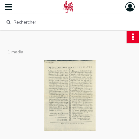
1 media