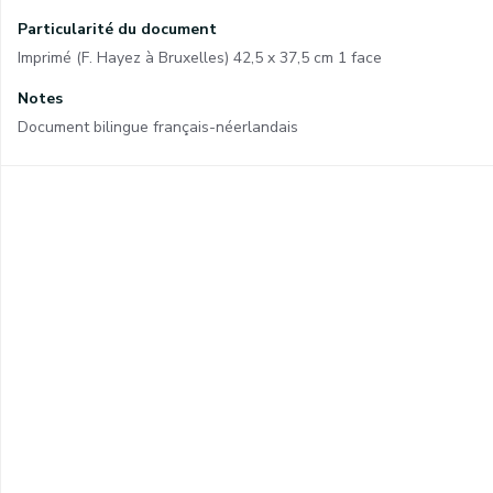
Particularité du document
Imprimé (F. Hayez à Bruxelles) 42,5 x 37,5 cm 1 face
Notes
Document bilingue français-néerlandais