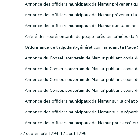
22 septembre 1794-12 août 1795