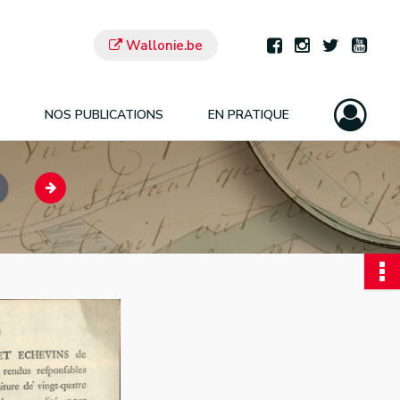
Wallonie.be
NOS PUBLICATIONS
EN PRATIQUE