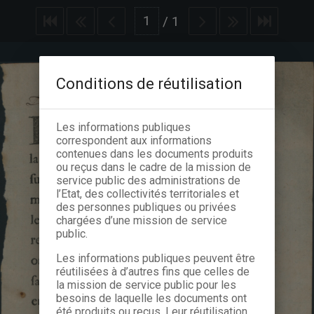
/
1
Conditions de réutilisation
Les informations publiques
correspondent aux informations
contenues dans les documents produits
ou reçus dans le cadre de la mission de
service public des administrations de
l’Etat, des collectivités territoriales et
des personnes publiques ou privées
chargées d’une mission de service
public.
Les informations publiques peuvent être
réutilisées à d’autres fins que celles de
la mission de service public pour les
besoins de laquelle les documents ont
été produits ou reçus. Leur réutilisation