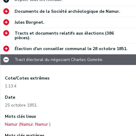
Documents de la Société archéologique de Namur.
Jules Borgnet.
Tracts et documents relatifs aux élections (386
pièces).
Élection d'un conseiller communal le 28 octobre 1851.
Tract électoral du négociant Charles Gomrée.
Cote/Cotes extrêmes
1.13.4
Date
25 octobre 1851.
Mots clés lieux
Namur (Namur, Namur )
Mots clés matières