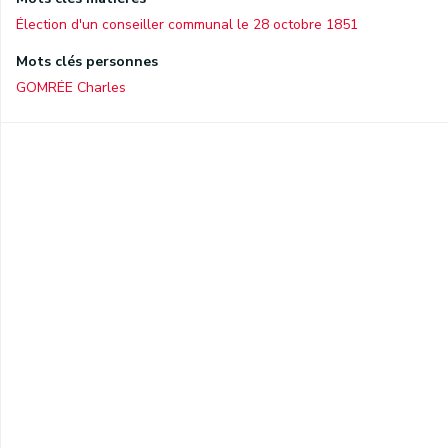
Élection d'un conseiller communal le 28 octobre 1851
Mots clés personnes
GOMRÉE Charles