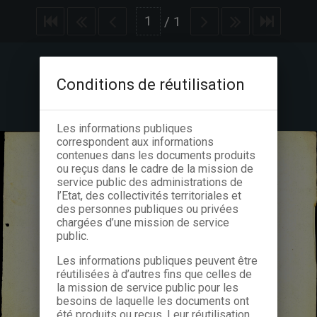
/
1
Conditions de réutilisation
Les informations publiques
correspondent aux informations
contenues dans les documents produits
ou reçus dans le cadre de la mission de
service public des administrations de
l’Etat, des collectivités territoriales et
des personnes publiques ou privées
chargées d’une mission de service
public.
Les informations publiques peuvent être
réutilisées à d’autres fins que celles de
la mission de service public pour les
besoins de laquelle les documents ont
été produits ou reçus. Leur réutilisation