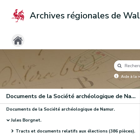
Archives régionales de Wal
Aide à la 
Documents de la Société archéologique de Namur
Documents de la Société archéologique de Namur.
Jules Borgnet.
Tracts et documents relatifs aux élections (386 pièces).