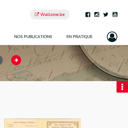
Wallonie.be
NOS PUBLICATIONS
EN PRATIQUE