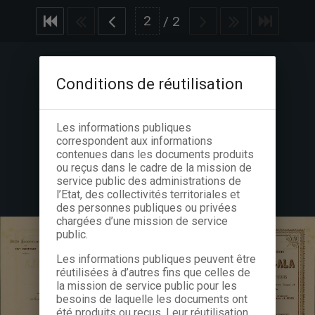
/
2
Conditions de réutilisation
Les informations publiques
correspondent aux informations
contenues dans les documents produits
ou reçus dans le cadre de la mission de
service public des administrations de
l’Etat, des collectivités territoriales et
des personnes publiques ou privées
chargées d’une mission de service
public.
Les informations publiques peuvent être
réutilisées à d’autres fins que celles de
la mission de service public pour les
besoins de laquelle les documents ont
été produits ou reçus. Leur réutilisation