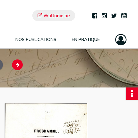
Wallonie.be
NOS PUBLICATIONS
EN PRATIQUE