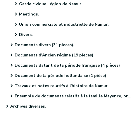
Garde civique Légion de Namur.
Meetings.
Union commerciale et industrielle de Namur.
Divers.
Documents divers (31 pièces).
Documents d'Ancien régime (19 pièces)
Documents datant de la période française (4 pièces)
Document de la période hollandaise (1 pièce)
Travaux et notes relatifs à l'histoire de Namur
Ensemble de documents relatifs à la famille Mayence, originaire de Metz (4 pièces)
Archives diverses.