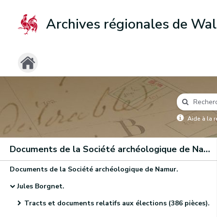
Archives régionales de Wal
Aide à la 
Documents de la Société archéologique de Namur
Documents de la Société archéologique de Namur.
Jules Borgnet.
Tracts et documents relatifs aux élections (386 pièces).