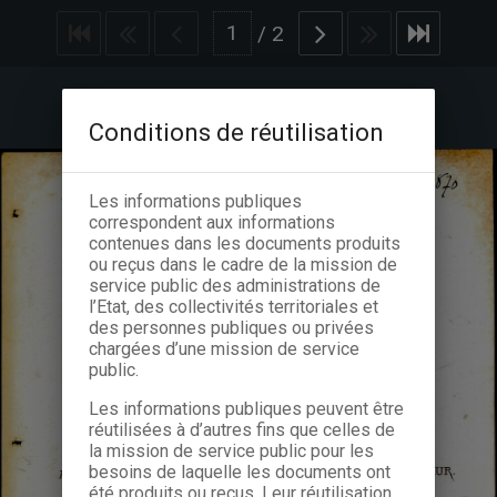
/
2
Conditions de réutilisation
Les informations publiques
correspondent aux informations
contenues dans les documents produits
ou reçus dans le cadre de la mission de
service public des administrations de
l’Etat, des collectivités territoriales et
des personnes publiques ou privées
chargées d’une mission de service
public.
Les informations publiques peuvent être
réutilisées à d’autres fins que celles de
la mission de service public pour les
besoins de laquelle les documents ont
été produits ou reçus. Leur réutilisation