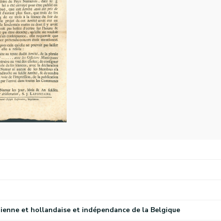
ienne et hollandaise et indépendance de la Belgique