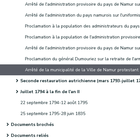
Seconde restauration autrichienne (mars 1793-juillet 1794
Juillet 1794 à la fin de l'an II
22 septembre 1794-12 août 1795
25 septembre 1795-28 juin 1835
Documents brochés
Documents reliés