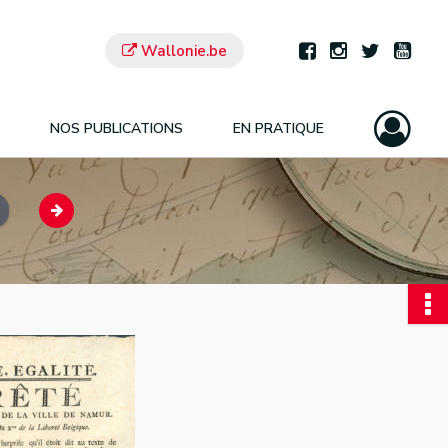
Wallonie.be
NOS PUBLICATIONS
EN PRATIQUE