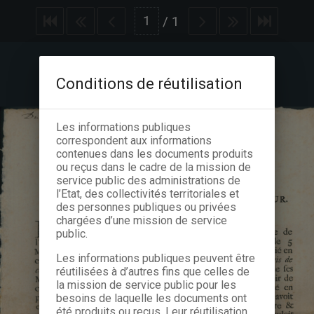
/
1
Conditions de réutilisation
Les informations publiques
correspondent aux informations
contenues dans les documents produits
ou reçus dans le cadre de la mission de
service public des administrations de
l’Etat, des collectivités territoriales et
des personnes publiques ou privées
chargées d’une mission de service
public.
Les informations publiques peuvent être
réutilisées à d’autres fins que celles de
la mission de service public pour les
besoins de laquelle les documents ont
été produits ou reçus. Leur réutilisation