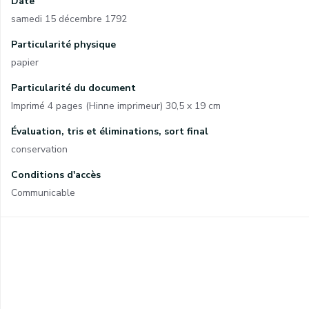
Date
samedi 15 décembre 1792
Particularité physique
papier
Particularité du document
Imprimé 4 pages (Hinne imprimeur) 30,5 x 19 cm
Évaluation, tris et éliminations, sort final
conservation
Conditions d'accès
Communicable