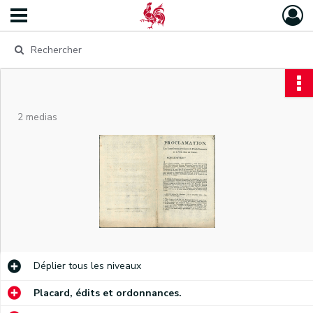
2 medias
Déplier
tous les niveaux
Placard, édits et ordonnances.