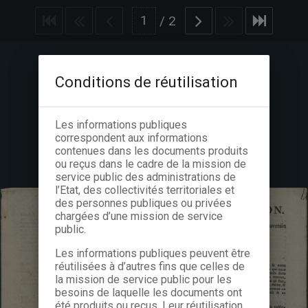
/
2
Conditions de réutilisation
Les informations publiques
correspondent aux informations
contenues dans les documents produits
ou reçus dans le cadre de la mission de
service public des administrations de
l’Etat, des collectivités territoriales et
des personnes publiques ou privées
chargées d’une mission de service
public.
Les informations publiques peuvent être
réutilisées à d’autres fins que celles de
la mission de service public pour les
besoins de laquelle les documents ont
été produits ou reçus. Leur réutilisation