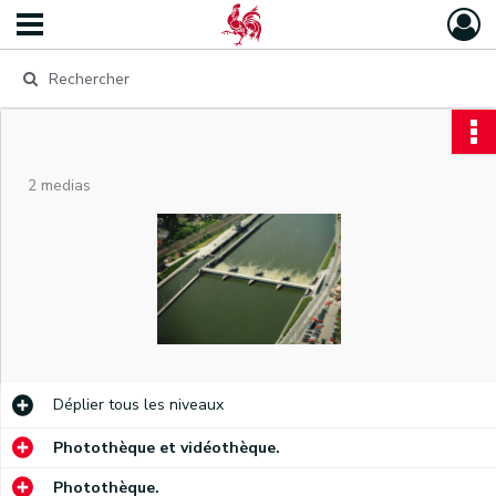
2 medias
Déplier
tous les niveaux
Photothèque et vidéothèque.
Photothèque.