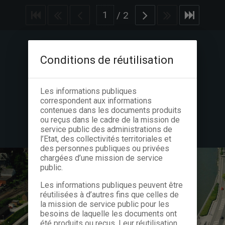
/
2
Conditions de réutilisation
Les informations publiques
correspondent aux informations
contenues dans les documents produits
ou reçus dans le cadre de la mission de
service public des administrations de
l’Etat, des collectivités territoriales et
des personnes publiques ou privées
chargées d’une mission de service
public.
Les informations publiques peuvent être
réutilisées à d’autres fins que celles de
la mission de service public pour les
besoins de laquelle les documents ont
été produits ou reçus. Leur réutilisation