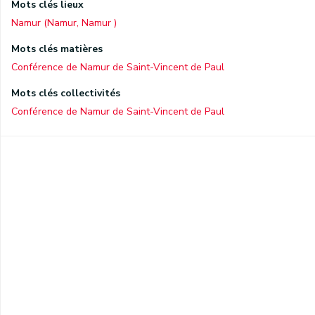
Mots clés lieux
Namur (Namur, Namur )
Mots clés matières
Conférence de Namur de Saint-Vincent de Paul
Mots clés collectivités
Conférence de Namur de Saint-Vincent de Paul