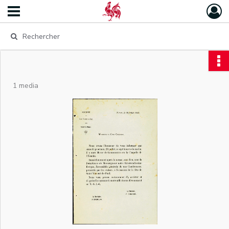
1 media