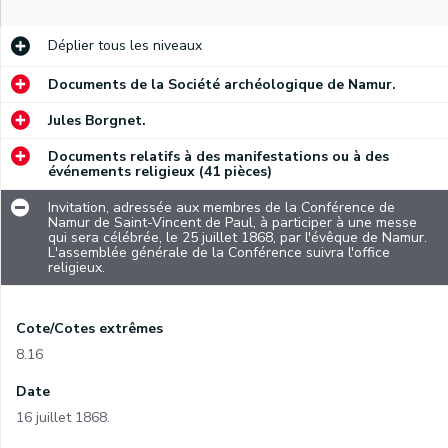
Déplier
tous les niveaux
Documents de la Société archéologique de Namur.
Jules Borgnet.
Documents relatifs à des manifestations ou à des
événements religieux (41 pièces)
Invitation, adressée aux membres de la Conférence de
Namur de Saint-Vincent de Paul, à participer à une messe
qui sera célébrée, le 25 juillet 1868, par l'évêque de Namur.
L'assemblée générale de la Conférence suivra l'office
religieux.
Cote/Cotes extrêmes
8.16
Date
16 juillet 1868.