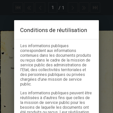
/
1
Conditions de réutilisation
Les informations publiques
correspondent aux informations
contenues dans les documents produits
ou reçus dans le cadre de la mission de
service public des administrations de
l’Etat, des collectivités territoriales et
des personnes publiques ou privées
chargées d’une mission de service
public.
Les informations publiques peuvent être
réutilisées à d’autres fins que celles de
la mission de service public pour les
besoins de laquelle les documents ont
été produits ou reçus. Leur réutilisation