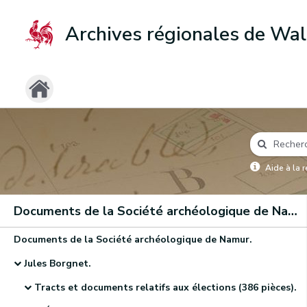
Archives régionales de Wal
Aide à la 
Documents de la Société archéologique de Namur
Documents de la Société archéologique de Namur.
Jules Borgnet.
Tracts et documents relatifs aux élections (386 pièces).