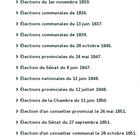
Élections du 1er novembre 1830.
Élections communales de 1836.
Élections communales du 13 juin 1837.
Élections communales de 1839.
Élections communales du 28 octobre 1845.
Élections provinciales du 24 mai 1847.
Élection du Sénat du 8 juin 1847.
Élections nationales du 13 juin 1848.
Élections provinciales du 12 juillet 1848.
Élections de la Chambre du 11 juin 1850.
Élection d'un conseiller provincial le 26 mai 1851.
Élections du Sénat du 27 septembre 1851.
Élection d'un conseiller communal le 28 octobre 1851.