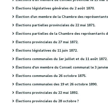
Élections législatives générales du 2 août 1870.
Élection d'un membre de la Chambre des représentants le 29 septembre 1870
Élections partielles provinciales du 22 mai 1871.
Élections partielles de la Chambre des représentants du 27 décembre 1871.
Élections provinciales du 27 mai 1872.
Élections législatives du 11 juin 1872.
Élections communales du 1er juillet et du 11 août 1872.
Élections d'un membre du Conseil communal le 3 janvier 187
Élections communales du 26 octobre 1875.
Élections communales des 19 et 26 octobre 1890.
Élections provinciales du 22 mai 1892.
Élections provinciales du 28 octobre ?