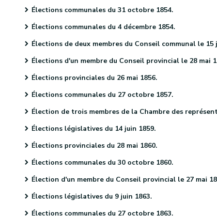
Élections communales du 31 octobre 1854.
Élections communales du 4 décembre 1854.
Élections de deux membres du Conseil communal le 15 janvier 1855
Élections d'un membre du Conseil provincial le 28 mai 185
Élections provinciales du 26 mai 1856.
Élections communales du 27 octobre 1857.
Élection de trois membres de la Chambre des représentants le 10 décembre 1857
Élections législatives du 14 juin 1859.
Élections provinciales du 28 mai 1860.
Élections communales du 30 octobre 1860.
Élection d'un membre du Conseil provincial le 27 mai 1861.
Élections législatives du 9 juin 1863.
Élections communales du 27 octobre 1863.