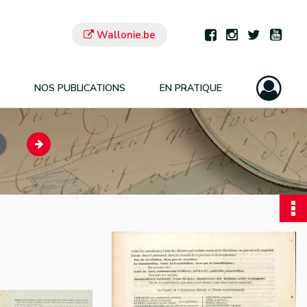
Wallonie.be
NOS PUBLICATIONS
EN PRATIQUE