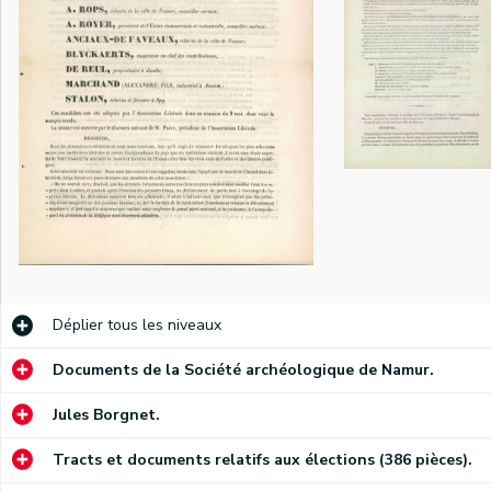
Déplier
tous les niveaux
Documents de la Société archéologique de Namur.
Jules Borgnet.
Tracts et documents relatifs aux élections (386 pièces).