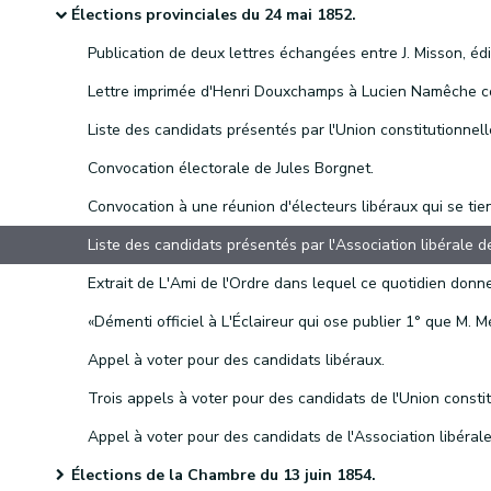
Élections provinciales du 24 mai 1852.
Convocation électorale de Jules Borgnet.
Appel à voter pour des candidats libéraux.
Élections de la Chambre du 13 juin 1854.