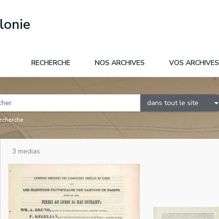
lonie
RECHERCHE
NOS ARCHIVES
VOS ARCHIVES
dans tout le site
recherche
3 medias