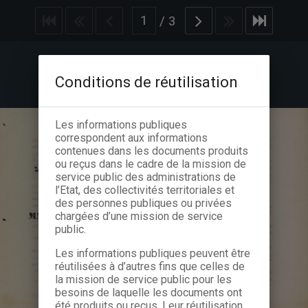
/
3
Conditions de réutilisation
Les informations publiques
correspondent aux informations
contenues dans les documents produits
ou reçus dans le cadre de la mission de
service public des administrations de
l’Etat, des collectivités territoriales et
des personnes publiques ou privées
chargées d’une mission de service
public.
Les informations publiques peuvent être
réutilisées à d’autres fins que celles de
la mission de service public pour les
besoins de laquelle les documents ont
été produits ou reçus. Leur réutilisation