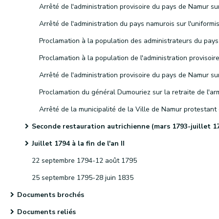
Seconde restauration autrichienne (mars 1793-juillet 1794
Juillet 1794 à la fin de l'an II
22 septembre 1794-12 août 1795
25 septembre 1795-28 juin 1835
Documents brochés
Documents reliés