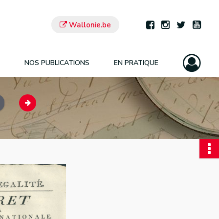
Wallonie.be
NOS PUBLICATIONS
EN PRATIQUE