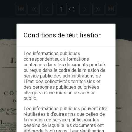
/
1
Conditions de réutilisation
Les informations publiques
correspondent aux informations
contenues dans les documents produits
ou reçus dans le cadre de la mission de
service public des administrations de
l’Etat, des collectivités territoriales et
des personnes publiques ou privées
chargées d’une mission de service
public.
Les informations publiques peuvent être
réutilisées à d’autres fins que celles de
la mission de service public pour les
besoins de laquelle les documents ont
été produits ou reçus. Leur réutilisation