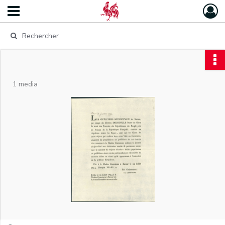
1 media