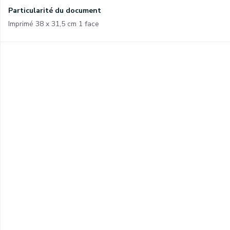
Particularité du document
Imprimé 38 x 31,5 cm 1 face