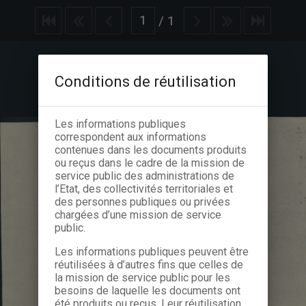
/
1
Conditions de réutilisation
Les informations publiques
correspondent aux informations
contenues dans les documents produits
ou reçus dans le cadre de la mission de
service public des administrations de
l’Etat, des collectivités territoriales et
des personnes publiques ou privées
chargées d’une mission de service
public.
Les informations publiques peuvent être
réutilisées à d’autres fins que celles de
la mission de service public pour les
besoins de laquelle les documents ont
été produits ou reçus. Leur réutilisation