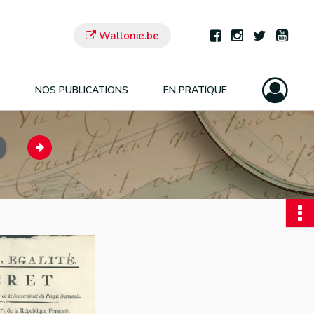
Wallonie.be
NOS PUBLICATIONS
EN PRATIQUE