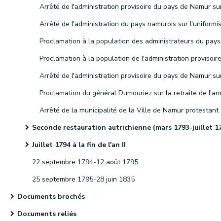
Seconde restauration autrichienne (mars 1793-juillet 1794
Juillet 1794 à la fin de l'an II
22 septembre 1794-12 août 1795
25 septembre 1795-28 juin 1835
Documents brochés
Documents reliés