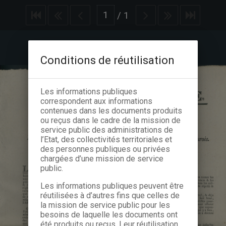
/
1
Conditions de réutilisation
Les informations publiques
correspondent aux informations
contenues dans les documents produits
ou reçus dans le cadre de la mission de
service public des administrations de
l’Etat, des collectivités territoriales et
des personnes publiques ou privées
chargées d’une mission de service
public.
Les informations publiques peuvent être
réutilisées à d’autres fins que celles de
la mission de service public pour les
besoins de laquelle les documents ont
été produits ou reçus. Leur réutilisation