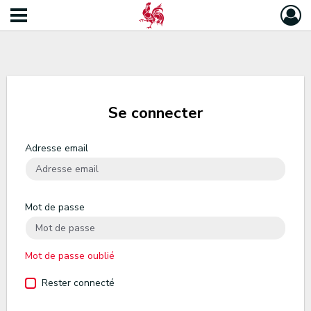
Se connecter
Adresse email
Mot de passe
Mot de passe oublié
Rester connecté