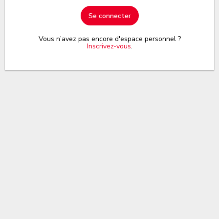
Se connecter
Vous n’avez pas encore d'espace personnel ?
Inscrivez-vous
.