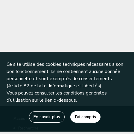
Ce site utilise des cookies techniques nécessaires à son
bon fonctionnement. Ils ne contiennent aucune donnée
personnelle et sont exemptés de consentements
(Article 82 de la loi Informatique et Libertés).
Vous pouvez consulter les conditions générales
d’utilisation sur le lien ci-dessous.
En savoir plus
J'ai compris
Accès rapide
Recherche