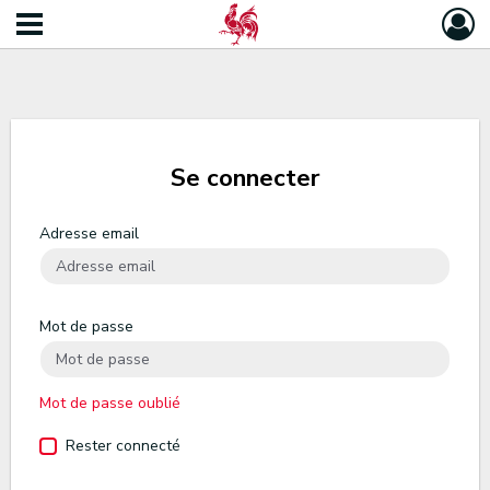
Se connecter
Adresse email
Mot de passe
Mot de passe oublié
Rester connecté