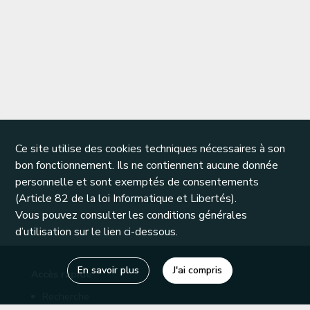
Ce site utilise des cookies techniques nécessaires à son
bon fonctionnement. Ils ne contiennent aucune donnée
personnelle et sont exemptés de consentements
(Article 82 de la loi Informatique et Libertés).
Vous pouvez consulter les conditions générales
d’utilisation sur le lien ci-dessous.
En savoir plus
J'ai compris
Accès rapide
Recherche