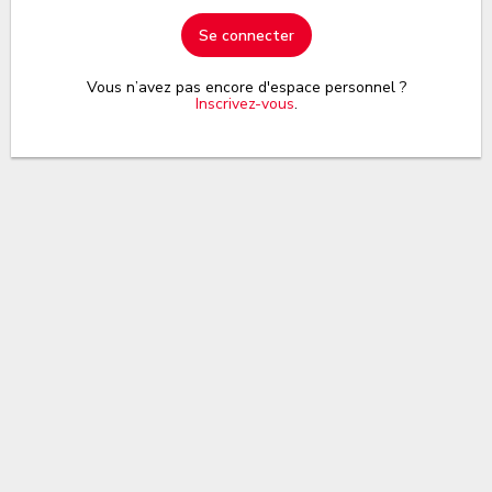
Se connecter
Vous n’avez pas encore d'espace personnel ?
Inscrivez-vous
.